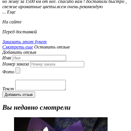
но живу за 1500 км от неё. спасибо вам ! доставили быстро ,
свежие ароматные цветы.всем очень рекомендую
... Еще
На сайте
Перед доставкой
Заказать этот букет
Смотреть еще
Оставить отзыв
Добавить отзыв
Имя
Номер заказа
Фото
Текст
Добавить отзыв
Вы недавно смотрели