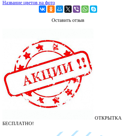
Название цветов на фото
Оставить отзыв
ОТКРЫТКА
БЕСПЛАТНО!