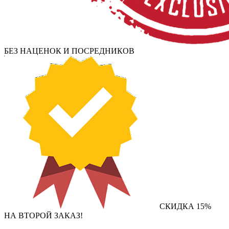
БЕЗ НАЦЕНОК И ПОСРЕДНИКОВ
СКИДКА 15%
НА ВТОРОЙ ЗАКАЗ!