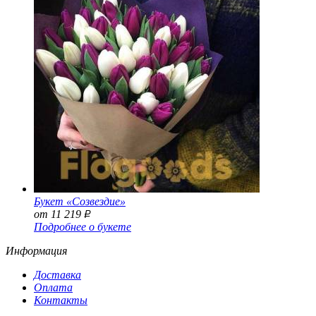
Букет «Созвездие»
от 11 219
Р
Подробнее о букете
Информация
Доставка
Оплата
Контакты