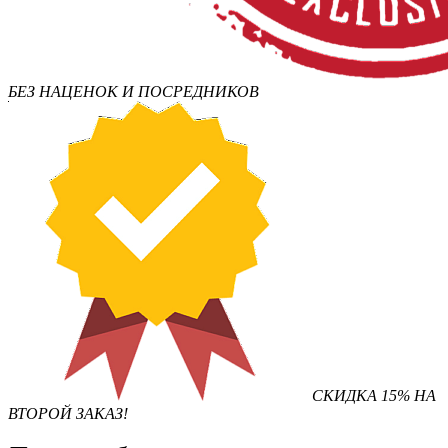
БЕЗ НАЦЕНОК И ПОСРЕДНИКОВ
СКИДКА 15% НА
ВТОРОЙ ЗАКАЗ!