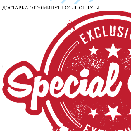
ДОСТАВКА ОТ 30 МИНУТ ПОСЛЕ ОПЛАТЫ