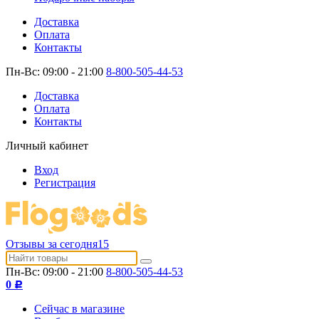
Доставка
Оплата
Контакты
Пн-Вс: 09:00 - 21:00
8-800-505-44-53
Доставка
Оплата
Контакты
Личный кабинет
Вход
Регистрация
Отзывы за сегодня
15
Пн-Вс: 09:00 - 21:00
8-800-505-44-53
0
Р
Сейчас в магазине