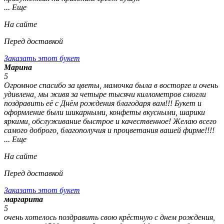
... Еще
На сайте
Перед доставкой
Заказать этот букет
Марина
5
Огромное спасибо за цветы, мамочка была в восторге и очень
удивлена, мы живя за четыре тысячи киллометров смогли
поздравить её с Днём рождения благодаря вам!!! Букет и
оформление были шикарными, конфеты вкусными, шарики
яркими, обслуживание быстрое и качественное! Желаю всего
самого доброго, благополучия и процветания вашей фирме!!!!
... Еще
На сайте
Перед доставкой
Заказать этот букет
маргарита
5
очень хотелось поздравить свою крёстную с днем рождения,