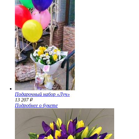
Подарочный набор «Луч»
13 207
Р
Подробнее о букете