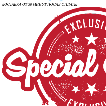
ДОСТАВКА ОТ 30 МИНУТ ПОСЛЕ ОПЛАТЫ