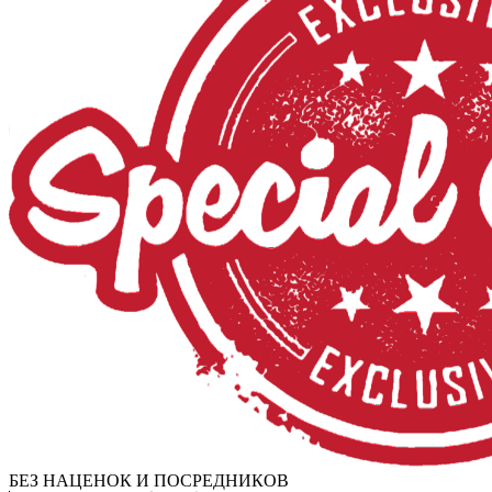
БЕЗ НАЦЕНОК И ПОСРЕДНИКОВ