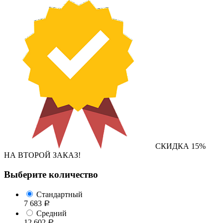
СКИДКА 15%
НА ВТОРОЙ ЗАКАЗ!
Выберите количество
Стандартный
7 683
Р
Средний
12 602
Р