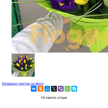
Название цветов на фото
Оставить отзыв