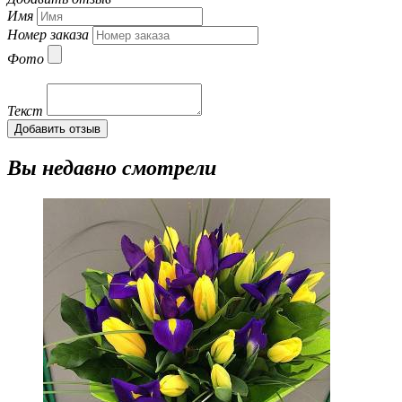
Имя
Номер заказа
Фото
Текст
Добавить отзыв
Вы недавно смотрели