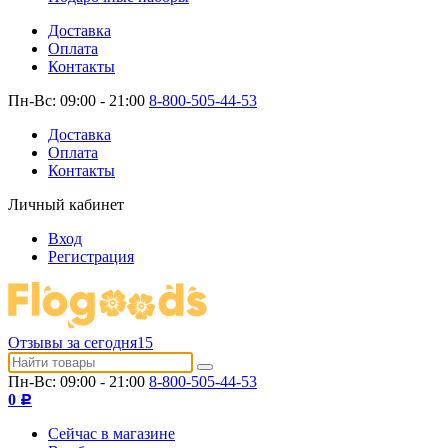
Доставка
Оплата
Контакты
Пн-Вс: 09:00 - 21:00
8-800-505-44-53
Доставка
Оплата
Контакты
Личный кабинет
Вход
Регистрация
Отзывы за сегодня
15
Пн-Вс: 09:00 - 21:00
8-800-505-44-53
0
Р
Сейчас в магазине