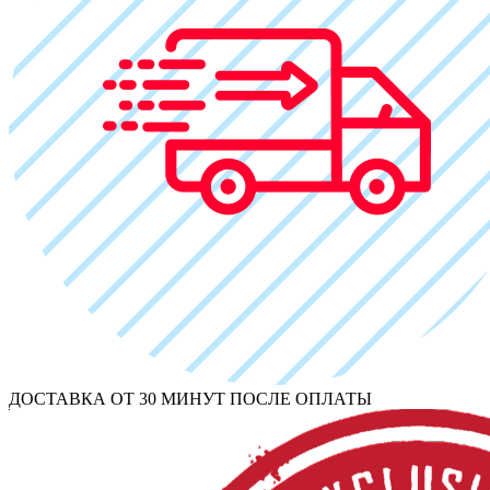
ДОСТАВКА ОТ 30 МИНУТ ПОСЛЕ ОПЛАТЫ