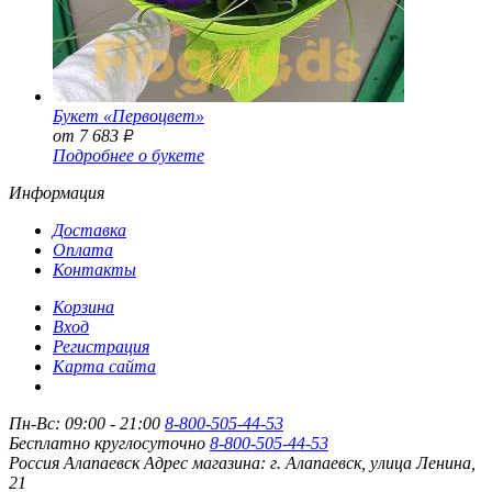
Букет «Первоцвет»
от 7 683
Р
Подробнее о букете
Информация
Доставка
Оплата
Контакты
Корзина
Вход
Регистрация
Карта сайта
Пн-Вс: 09:00 - 21:00
8-800-505-44-53
Бесплатно круглосуточно
8-800-505-44-53
Россия
Алапаевск
Адрес магазина:
г. Алапаевск, улица Ленина,
21