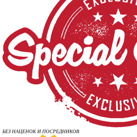
БЕЗ НАЦЕНОК И ПОСРЕДНИКОВ