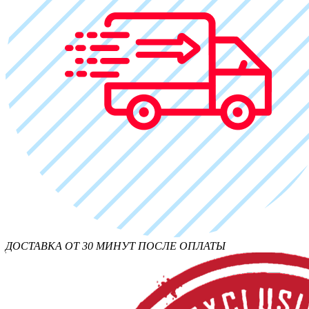
ДОСТАВКА ОТ 30 МИНУТ ПОСЛЕ ОПЛАТЫ