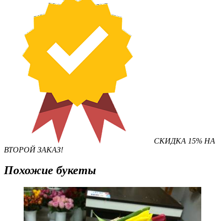
СКИДКА 15% НА
ВТОРОЙ ЗАКАЗ!
Похожие букеты