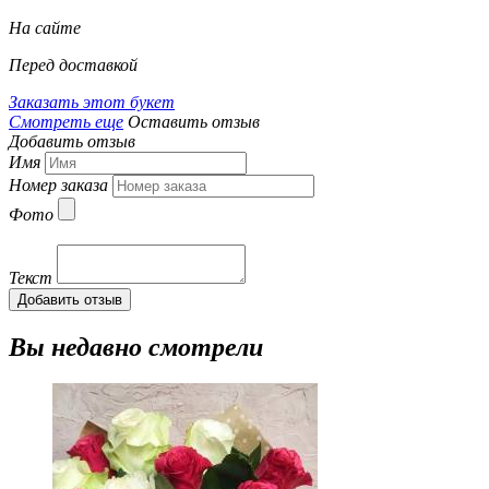
На сайте
Перед доставкой
Заказать этот букет
Смотреть еще
Оставить отзыв
Добавить отзыв
Имя
Номер заказа
Фото
Текст
Добавить отзыв
Вы недавно смотрели