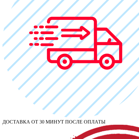
ДОСТАВКА ОТ 30 МИНУТ ПОСЛЕ ОПЛАТЫ