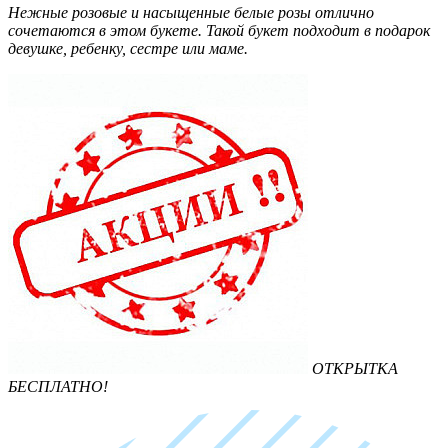
Нежные розовые и насыщенные белые розы отлично
сочетаются в этом букете. Такой букет подходит в подарок
девушке, ребенку, сестре или маме.
ОТКРЫТКА
БЕСПЛАТНО!