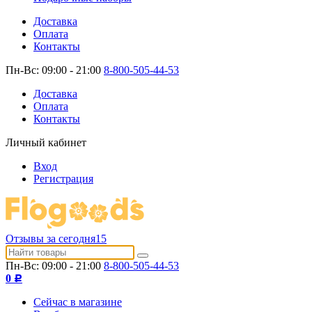
Доставка
Оплата
Контакты
Пн-Вс: 09:00 - 21:00
8-800-505-44-53
Доставка
Оплата
Контакты
Личный кабинет
Вход
Регистрация
Отзывы за сегодня
15
Пн-Вс: 09:00 - 21:00
8-800-505-44-53
0
Р
Сейчас в магазине