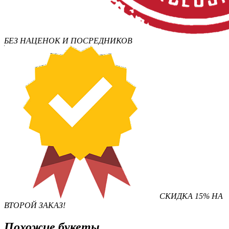
БЕЗ НАЦЕНОК И ПОСРЕДНИКОВ
СКИДКА 15% НА
ВТОРОЙ ЗАКАЗ!
Похожие букеты