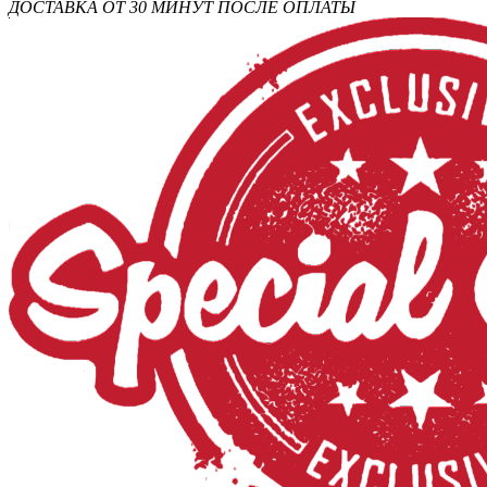
ДОСТАВКА ОТ 30 МИНУТ ПОСЛЕ ОПЛАТЫ