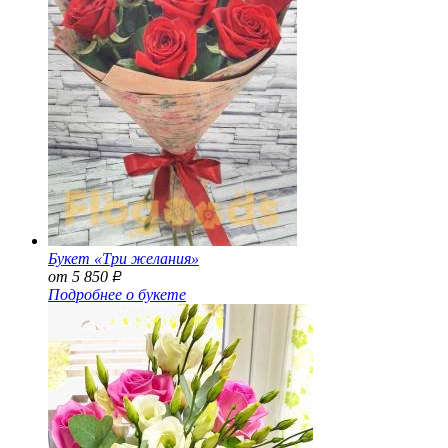
Букет «Три желания»
от 5 850
Р
Подробнее о букете