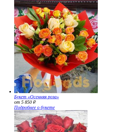
Букет «Осенняя роза»
от 5 850
Р
Подробнее о букете