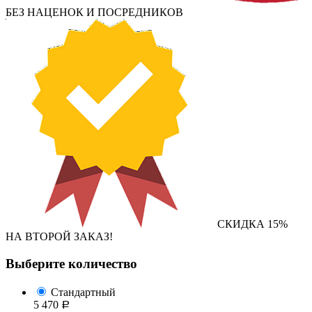
БЕЗ НАЦЕНОК И ПОСРЕДНИКОВ
СКИДКА 15%
НА ВТОРОЙ ЗАКАЗ!
Выберите количество
Стандартный
5 470
Р