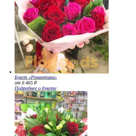
Букет «Романтика»
от 6 465
Р
Подробнее о букете