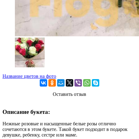
Название цветов на фото
Оставить отзыв
Описание букета:
Нежные розовые и насыщенные белые розы отлично
сочетаются в этом букете. Такой букет подходит в подарок
девушке, ребенку, сестре или маме.