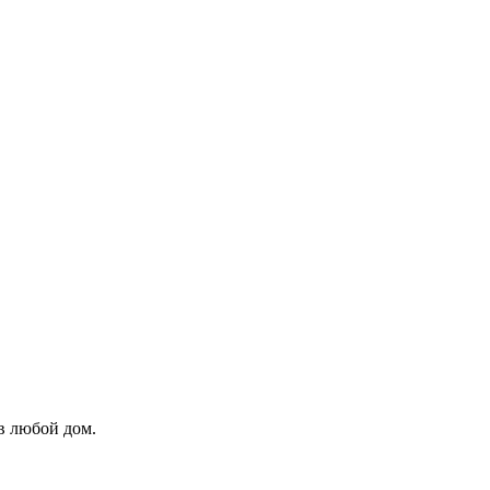
в любой дом.