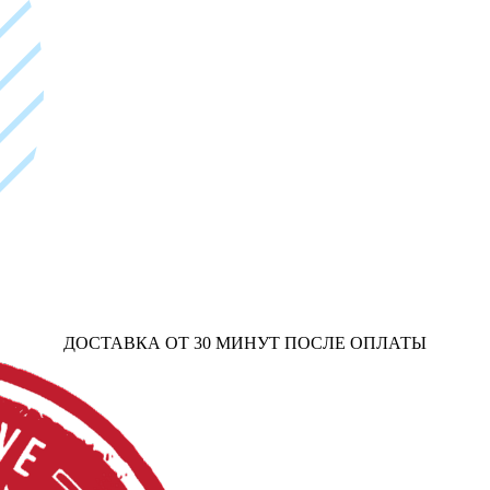
ДОСТАВКА ОТ 30 МИНУТ ПОСЛЕ ОПЛАТЫ