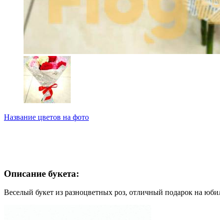
Название цветов на фото
Описание букета:
Веселый букет из разноцветных роз, отличный подарок на юби