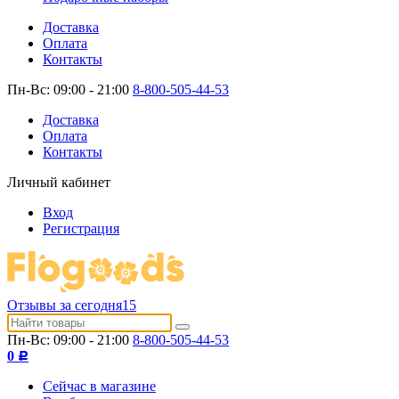
Доставка
Оплата
Контакты
Пн-Вс: 09:00 - 21:00
8-800-505-44-53
Доставка
Оплата
Контакты
Личный кабинет
Вход
Регистрация
Отзывы за сегодня
15
Пн-Вс: 09:00 - 21:00
8-800-505-44-53
0
Р
Сейчас в магазине