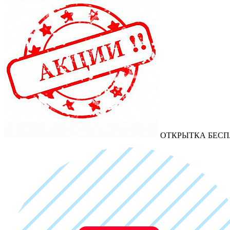
ОТКРЫТКА БЕСП