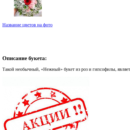
Название цветов на фото
Описание букета:
Такой необычный, «Нежный» букет из роз и гипсофилы, являет