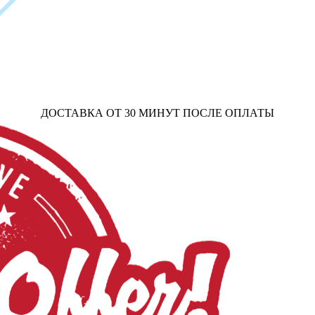
ДОСТАВКА ОТ 30 МИНУТ ПОСЛЕ ОПЛАТЫ