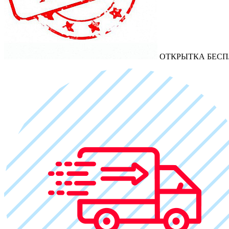
ОТКРЫТКА БЕСП