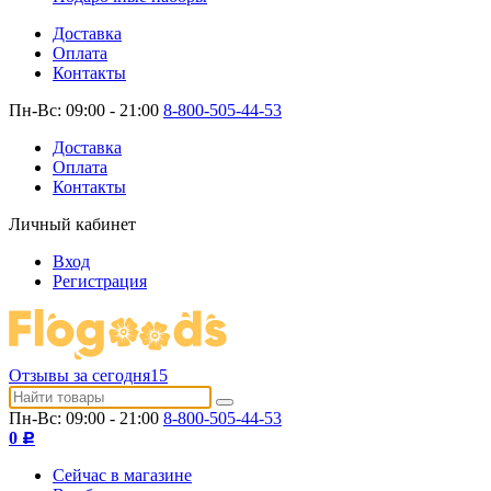
Доставка
Оплата
Контакты
Пн-Вс: 09:00 - 21:00
8-800-505-44-53
Доставка
Оплата
Контакты
Личный кабинет
Вход
Регистрация
Отзывы за сегодня
15
Пн-Вс: 09:00 - 21:00
8-800-505-44-53
0
Р
Сейчас в магазине