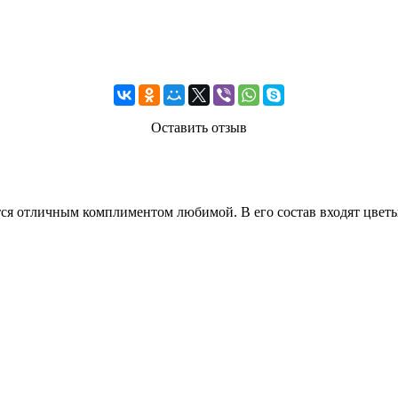
Оставить отзыв
ся отличным комплиментом любимой. В его состав входят цветы