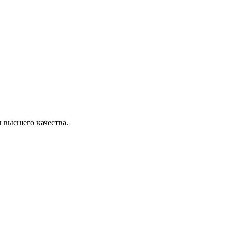
 высшего качества.