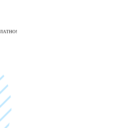
ЛАТНО!