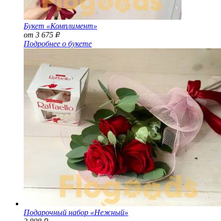
Букет «Комплимент»
от 3 675
Р
Подробнее о букете
Подарочный набор «Нежный»