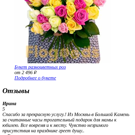
Букет разноцветных роз
от 2 496
Р
Подробнее о букете
Отзывы
Ирина
5
Спасибо за прекрасную услугу.! Из Москвы-в Большой Камень
за считанные часы трогательный подарок для мамы к
юбилею. Все вовремя и к месту. Чувство незримого
присутствия на празднике греет душу..