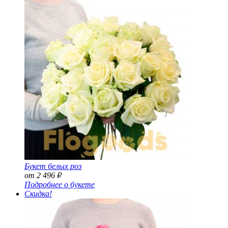
Букет белых роз
от 2 496
Р
Подробнее о букете
Скидка!