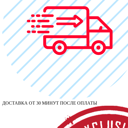
ДОСТАВКА ОТ 30 МИНУТ ПОСЛЕ ОПЛАТЫ