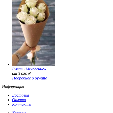
Букет «Мгновение»
от 3 080
Р
Подробнее о букете
Информация
Доставка
Оплата
Контакты
Корзина