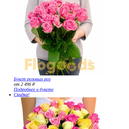
Букет розовых роз
от 2 496
Р
Подробнее о букете
Скидка!