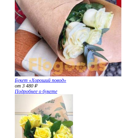
Букет «Хороший повод»
от 3 480
Р
Подробнее о букете