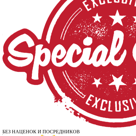
БЕЗ НАЦЕНОК И ПОСРЕДНИКОВ