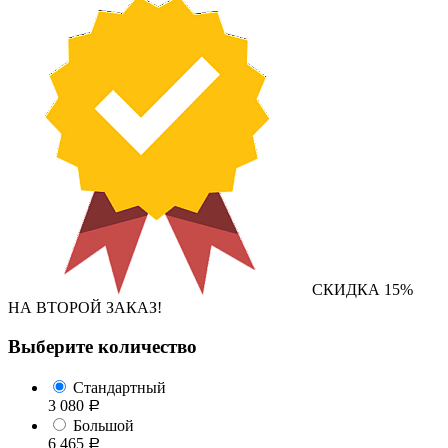
СКИДКА 15%
НА ВТОРОЙ ЗАКАЗ!
Выберите количество
Стандартный
3 080
Р
Большой
6 465
Р