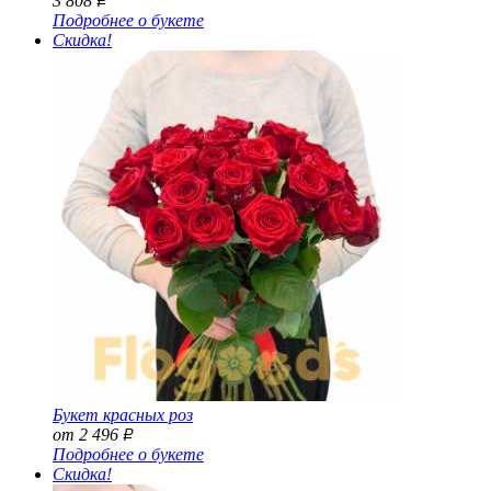
3 808
Р
Подробнее о букете
Скидка!
Букет красных роз
от 2 496
Р
Подробнее о букете
Скидка!