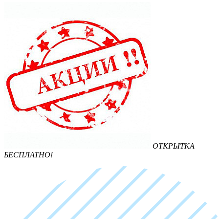
ОТКРЫТКА
БЕСПЛАТНО!