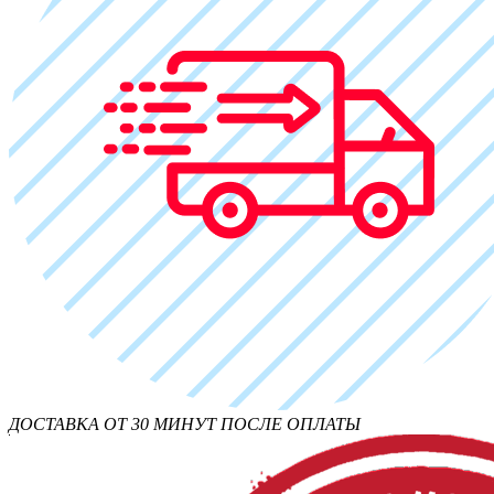
ДОСТАВКА ОТ 30 МИНУТ ПОСЛЕ ОПЛАТЫ