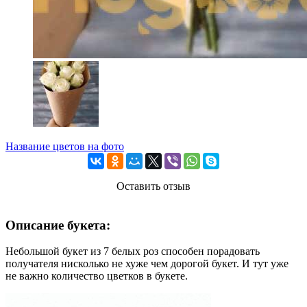
Название цветов на фото
Оставить отзыв
Описание букета:
Небольшой букет из 7 белых роз способен порадовать
получателя нисколько не хуже чем дорогой букет. И тут уже
не важно количество цветков в букете.