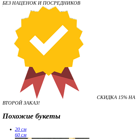
БЕЗ НАЦЕНОК И ПОСРЕДНИКОВ
СКИДКА 15% НА
ВТОРОЙ ЗАКАЗ!
Похожие букеты
20 см
60 см