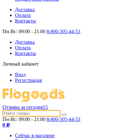
Доставка
Оплата
Контакты
Пн-Вс: 09:00 - 21:00
8-800-505-44-53
Доставка
Оплата
Контакты
Личный кабинет
Вход
Регистрация
Отзывы за сегодня
15
Пн-Вс: 09:00 - 21:00
8-800-505-44-53
0
Р
Сейчас в магазине