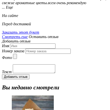
свежие ароматные цветы.всем очень рекомендую
... Еще
На сайте
Перед доставкой
Заказать этот букет
Смотреть еще
Оставить отзыв
Добавить отзыв
Имя
Номер заказа
Фото
Текст
Добавить отзыв
Вы недавно смотрели